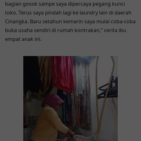
bagian gosok sampe saya dipercaya pegang kunci
toko. Terus saya pindah lagi ke laundry lain di daerah
Cinangka. Baru setahun kemarin saya mulai coba-coba
buka usaha sendiri di rumah kontrakan,” cerita ibu
empat anak ini.