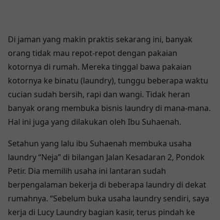
Di jaman yang makin praktis sekarang ini, banyak
orang tidak mau repot-repot dengan pakaian
kotornya di rumah. Mereka tinggal bawa pakaian
kotornya ke binatu (laundry), tunggu beberapa waktu
cucian sudah bersih, rapi dan wangi. Tidak heran
banyak orang membuka bisnis laundry di mana-mana.
Hal ini juga yang dilakukan oleh Ibu Suhaenah.
Setahun yang lalu ibu Suhaenah membuka usaha
laundry “Neja” di bilangan Jalan Kesadaran 2, Pondok
Petir. Dia memilih usaha ini lantaran sudah
berpengalaman bekerja di beberapa laundry di dekat
rumahnya. “Sebelum buka usaha laundry sendiri, saya
kerja di Lucy Laundry bagian kasir, terus pindah ke