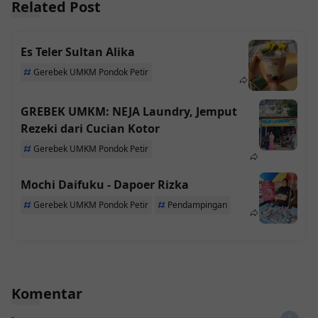
Related Post
Es Teler Sultan Alika
Gerebek UMKM Pondok Petir
GREBEK UMKM: NEJA Laundry, Jemput
Rezeki dari Cucian Kotor
Gerebek UMKM Pondok Petir
Mochi Daifuku - Dapoer Rizka
Gerebek UMKM Pondok Petir
Pendampingan
Komentar