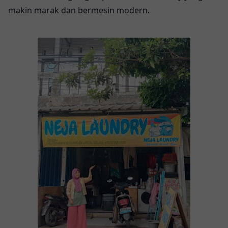
makin marak dan bermesin modern.