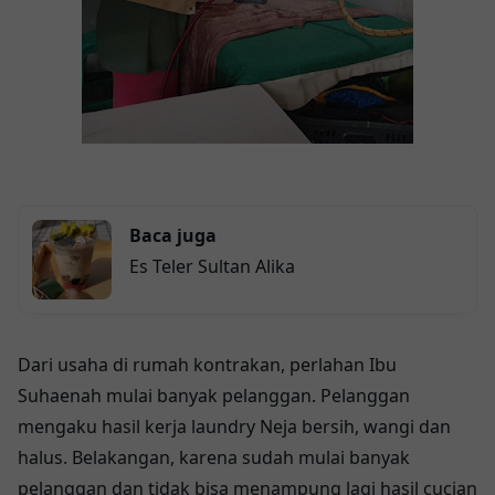
Baca juga
Es Teler Sultan Alika
Dari usaha di rumah kontrakan, perlahan Ibu
Suhaenah mulai banyak pelanggan. Pelanggan
mengaku hasil kerja laundry Neja bersih, wangi dan
halus. Belakangan, karena sudah mulai banyak
pelanggan dan tidak bisa menampung lagi hasil cucian