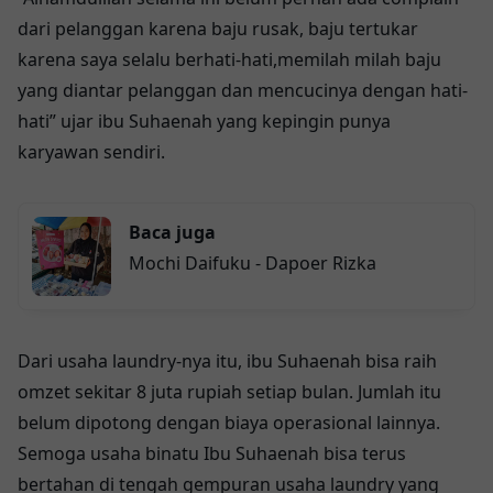
dari pelanggan karena baju rusak, baju tertukar
karena saya selalu berhati-hati,memilah milah baju
yang diantar pelanggan dan mencucinya dengan hati-
hati” ujar ibu Suhaenah yang kepingin punya
karyawan sendiri.
Baca juga
Mochi Daifuku - Dapoer Rizka
Dari usaha laundry-nya itu, ibu Suhaenah bisa raih
omzet sekitar 8 juta rupiah setiap bulan. Jumlah itu
belum dipotong dengan biaya operasional lainnya.
Semoga usaha binatu Ibu Suhaenah bisa terus
bertahan di tengah gempuran usaha laundry yang