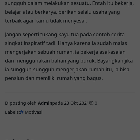
sungguh dalam melakukan sesuatu. Entah itu bekerja,
belajar, atau berkarya, berikan selalu usaha yang
terbaik agar kamu tidak menyesal.
Jangan seperti tukang kayu tua pada contoh cerita
singkat inspiratif tadi. Hanya karena ia sudah malas
mengerjakan sebuah rumah, ia bekerja asal-asalan
dan menggunakan bahan yang buruk. Bayangkan jika
ia sungguh-sungguh mengerjakan rumah itu, ia bisa
pensiun dan memiliki rumah yang bagus.
Diposting oleh
Admin
pada
23 Okt 2021
0
Labels:
Motivasi