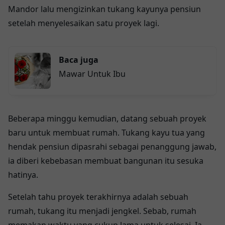
Mandor lalu mengizinkan tukang kayunya pensiun
setelah menyelesaikan satu proyek lagi.
Baca juga
Mawar Untuk Ibu
Beberapa minggu kemudian, datang sebuah proyek
baru untuk membuat rumah. Tukang kayu tua yang
hendak pensiun dipasrahi sebagai penanggung jawab,
ia diberi kebebasan membuat bangunan itu sesuka
hatinya.
Setelah tahu proyek terakhirnya adalah sebuah
rumah, tukang itu menjadi jengkel. Sebab, rumah