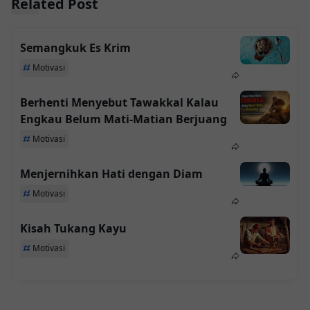
Related Post
Semangkuk Es Krim
Motivasi
Berhenti Menyebut Tawakkal Kalau
Engkau Belum Mati-Matian Berjuang
Motivasi
Menjernihkan Hati dengan Diam
Motivasi
Kisah Tukang Kayu
Motivasi