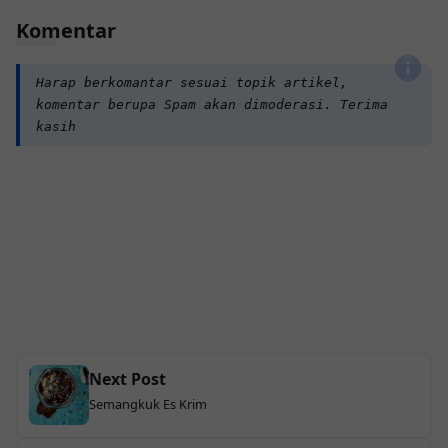
Komentar
Harap berkomantar sesuai topik artikel,
komentar berupa Spam akan dimoderasi. Terima
kasih
Next Post
Semangkuk Es Krim