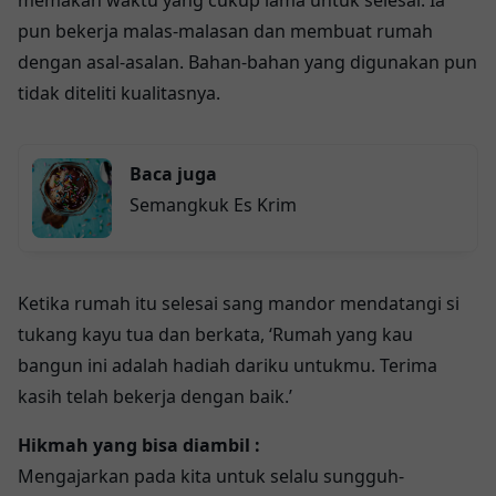
memakan waktu yang cukup lama untuk selesai. Ia
pun bekerja malas-malasan dan membuat rumah
dengan asal-asalan. Bahan-bahan yang digunakan pun
tidak diteliti kualitasnya.
Baca juga
Semangkuk Es Krim
Ketika rumah itu selesai sang mandor mendatangi si
tukang kayu tua dan berkata, ‘Rumah yang kau
bangun ini adalah hadiah dariku untukmu. Terima
kasih telah bekerja dengan baik.’
Hikmah yang bisa diambil :
Mengajarkan pada kita untuk selalu sungguh-